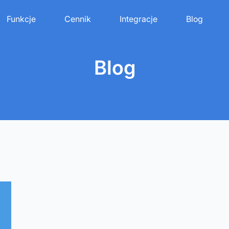
Funkcje
Cennik
Integracje
Blog
Blog