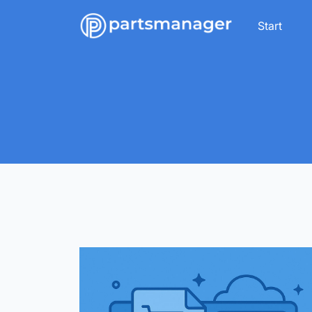
Start