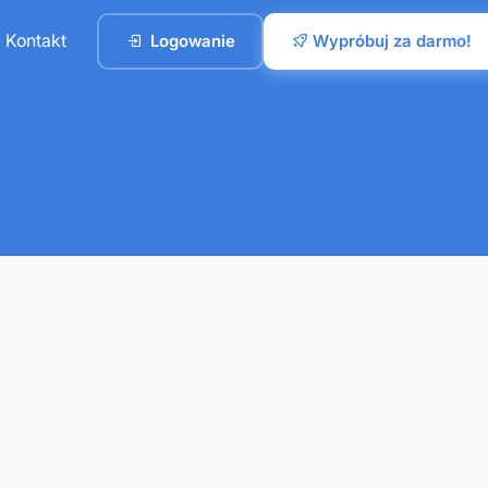
Kontakt
Logowanie
Wypróbuj za darmo!