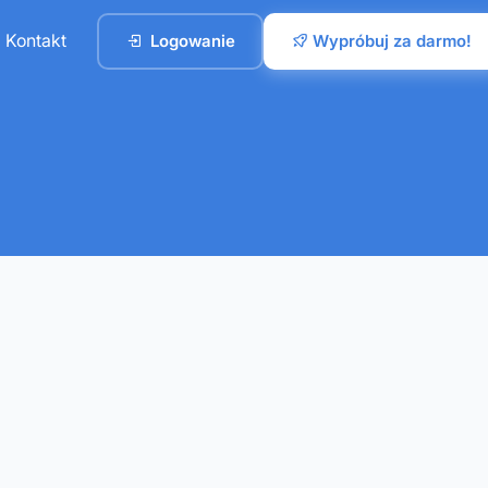
Kontakt
Logowanie
Wypróbuj za darmo!