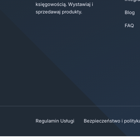
księgowością. Wystawiaj i
sprzedawaj produkty.
Blog
FAQ
Regulamin Usługi
Bezpieczeństwo i polityk