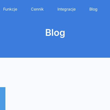
Funkcje
Cennik
Integracje
Blog
Blog