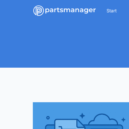
Start