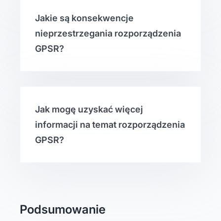
Jakie są konsekwencje
nieprzestrzegania rozporządzenia
GPSR?
Jak mogę uzyskać więcej
informacji na temat rozporządzenia
GPSR?
Podsumowanie