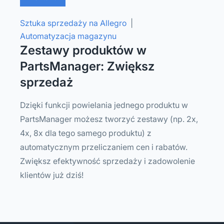
Sztuka sprzedaży na Allegro
|
Automatyzacja magazynu
Zestawy produktów w
PartsManager: Zwiększ
sprzedaż
Dzięki funkcji powielania jednego produktu w
PartsManager możesz tworzyć zestawy (np. 2x,
4x, 8x dla tego samego produktu) z
automatycznym przeliczaniem cen i rabatów.
Zwiększ efektywność sprzedaży i zadowolenie
klientów już dziś!