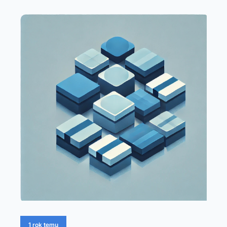
1 rok temu