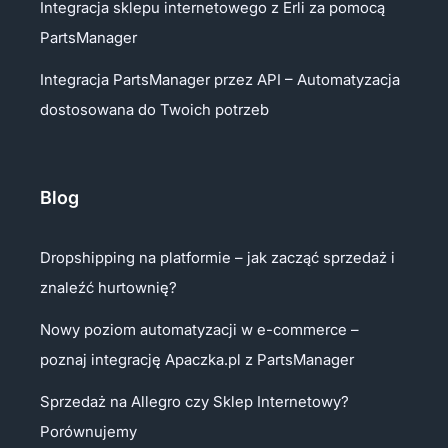
Integracja sklepu internetowego z Erli za pomocą
PartsManager
Integracja PartsManager przez API – Automatyzacja
dostosowana do Twoich potrzeb
Blog
Dropshipping na platformie – jak zacząć sprzedaż i
znaleźć hurtownię?
Nowy poziom automatyzacji w e-commerce –
poznaj integrację Apaczka.pl z PartsManager
Sprzedaż na Allegro czy Sklep Internetowy?
Porównujemy