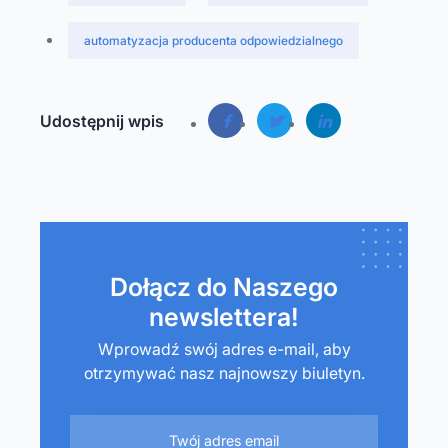
automatyzacja producenta odpowiedzialnego
Udostępnij wpis
Dołącz do Naszego
newslettera!
Wprowadź swój adres e-mail, aby
otrzymywać nasz najnowszy biuletyn.