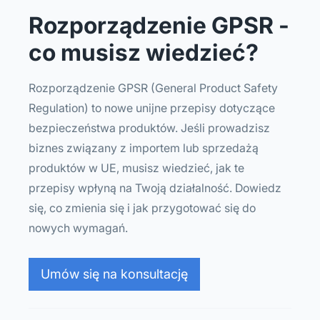
Rozporządzenie GPSR -
co musisz wiedzieć?
Rozporządzenie GPSR (General Product Safety
Regulation) to nowe unijne przepisy dotyczące
bezpieczeństwa produktów. Jeśli prowadzisz
biznes związany z importem lub sprzedażą
produktów w UE, musisz wiedzieć, jak te
przepisy wpłyną na Twoją działalność. Dowiedz
się, co zmienia się i jak przygotować się do
nowych wymagań.
Umów się na konsultację