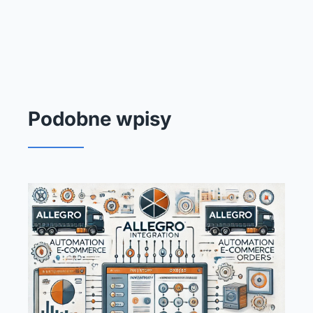
Podobne wpisy