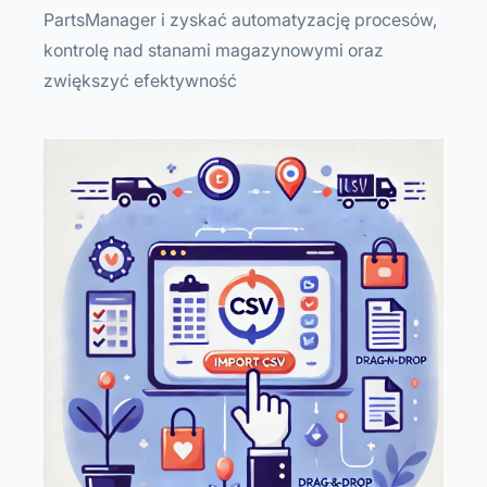
PartsManager i zyskać automatyzację procesów,
kontrolę nad stanami magazynowymi oraz
zwiększyć efektywność