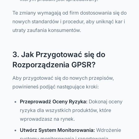
Te zmiany wymagają od firm dostosowania się do
nowych standardów i procedur, aby uniknąć kar i
utraty zaufania konsumentów.
3. Jak Przygotować się do
Rozporządzenia GPSR?
Aby przygotować się do nowych przepisów,
powinieneś podjąć następujące kroki:
Przeprowadź Oceny Ryzyka:
Dokonaj oceny
ryzyka dla wszystkich produktów, które
wprowadzasz na rynek.
Utwórz System Monitorowania:
Wdrożenie
systemu monitorowania i raportowania