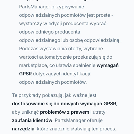
PartsManager przypisywanie
odpowiedzialnych podmiotów jest proste -
wystarczy w edycji producenta wybrać
odpowiedniego producenta
odpowiedzialnego lub osobę odpowiedzialną.
Podczas wystawiania oferty, wybrane
wartości automatycznie przekazują się do
marketplace, co ułatwia spełnienie
wymagań
GPSR
dotyczących identyfikacji
odpowiedzialnych podmiotów.
Te przykłady pokazują, jak ważne jest
dostosowanie się do nowych wymagań GPSR
,
aby uniknąć
problemów z prawem
i utraty
zaufania klientów
. PartsManager oferuje
narzędzia
, które znacznie ułatwiają ten proces.