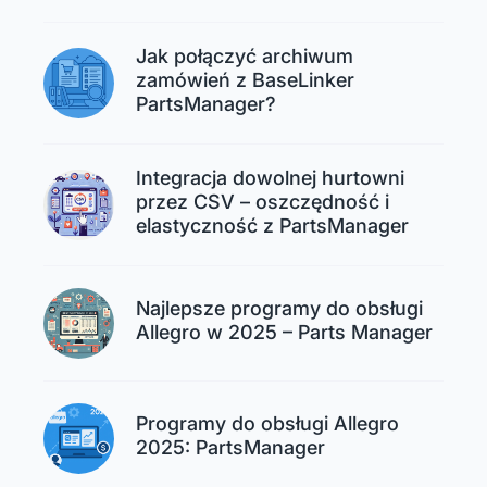
Jak połączyć archiwum
zamówień z BaseLinker
PartsManager?
Integracja dowolnej hurtowni
przez CSV – oszczędność i
elastyczność z PartsManager
Najlepsze programy do obsługi
Allegro w 2025 – Parts Manager
Programy do obsługi Allegro
2025: PartsManager