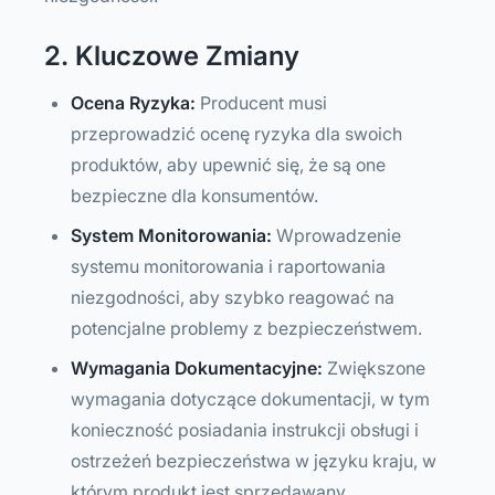
2. Kluczowe Zmiany
Ocena Ryzyka:
Producent musi
przeprowadzić ocenę ryzyka dla swoich
produktów, aby upewnić się, że są one
bezpieczne dla konsumentów.
System Monitorowania:
Wprowadzenie
systemu monitorowania i raportowania
niezgodności, aby szybko reagować na
potencjalne problemy z bezpieczeństwem.
Wymagania Dokumentacyjne:
Zwiększone
wymagania dotyczące dokumentacji, w tym
konieczność posiadania instrukcji obsługi i
ostrzeżeń bezpieczeństwa w języku kraju, w
którym produkt jest sprzedawany.