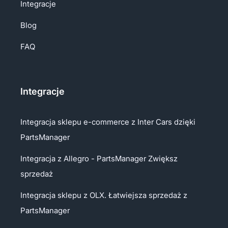
Integracje
Blog
FAQ
Integracje
Integracja sklepu e-commerce z Inter Cars dzięki
PartsManager
Integracja z Allegro - PartsManager Zwiększ
sprzedaż
Integracja sklepu z OLX. Łatwiejsza sprzedaż z
PartsManager