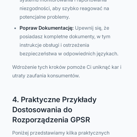
niezgodności, aby szybko reagować na
potencjalne problemy.
Popraw Dokumentację:
Upewnij się, że
posiadasz kompletne dokumenty, w tym
instrukcje obsługi i ostrzeżenia
bezpieczeństwa w odpowiednich językach.
Wdrożenie tych kroków pomoże Ci uniknąć kar i
utraty zaufania konsumentów.
4. Praktyczne Przykłady
Dostosowania do
Rozporządzenia GPSR
Poniżej przedstawiamy kilka praktycznych