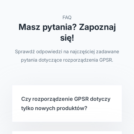
FAQ
Masz pytania? Zapoznaj
się!
Sprawdź odpowiedzi na najczęściej zadawane
pytania dotyczące rozporządzenia GPSR.
Czy rozporządzenie GPSR dotyczy
tylko nowych produktów?