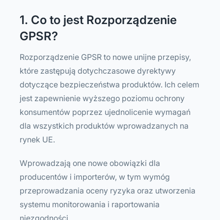
1. Co to jest Rozporządzenie
GPSR?
Rozporządzenie GPSR to nowe unijne przepisy,
które zastępują dotychczasowe dyrektywy
dotyczące bezpieczeństwa produktów. Ich celem
jest zapewnienie wyższego poziomu ochrony
konsumentów poprzez ujednolicenie wymagań
dla wszystkich produktów wprowadzanych na
rynek UE.
Wprowadzają one nowe obowiązki dla
producentów i importerów, w tym wymóg
przeprowadzania oceny ryzyka oraz utworzenia
systemu monitorowania i raportowania
niezgodności.