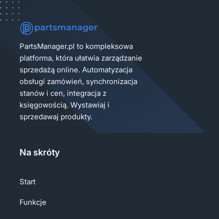
PartsManager.pl to kompleksowa
platforma, która ułatwia zarządzanie
sprzedażą online. Automatyzacja
obsługi zamówień, synchronizacja
stanów i cen, integracja z
księgowością. Wystawiaj i
sprzedawaj produkty.
Na skróty
Start
Funkcje