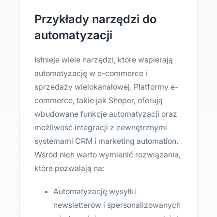
Przykłady narzędzi do
automatyzacji
Istnieje wiele narzędzi, które wspierają
automatyzację w e-commerce i
sprzedaży wielokanałowej. Platformy e-
commerce, takie jak Shoper, oferują
wbudowane funkcje automatyzacji oraz
możliwość integracji z zewnętrznymi
systemami CRM i marketing automation.
Wśród nich warto wymienić rozwiązania,
które pozwalają na:
Automatyzację wysyłki
newsletterów i spersonalizowanych