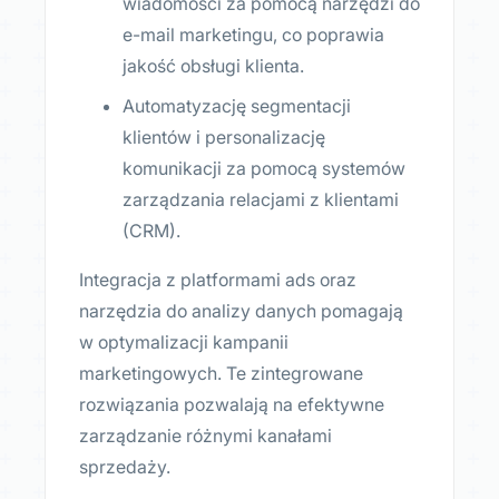
wiadomości za pomocą narzędzi do
e-mail marketingu, co poprawia
jakość obsługi klienta.
Automatyzację segmentacji
klientów i personalizację
komunikacji za pomocą systemów
zarządzania relacjami z klientami
(CRM).
Integracja z platformami ads oraz
narzędzia do analizy danych pomagają
w optymalizacji kampanii
marketingowych. Te zintegrowane
rozwiązania pozwalają na efektywne
zarządzanie różnymi kanałami
sprzedaży.