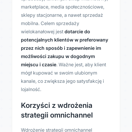
marketplace, media społecznościowe,
sklepy stacjonarne, a nawet sprzedaż
mobilna. Celem sprzedaży
wielokanałowej jest
dotarcie do
potencjalnych klientów w preferowany
przez nich sposób i zapewnienie im
możliwości zakupu w dogodnym
miejscu i czasie
. Ważne jest, aby klient
mógł kupować w swoim ulubionym
kanale, co zwiększa jego satysfakcję i
lojalność.
Korzyści z wdrożenia
strategii omnichannel
Wdrożenie strategii omnichannel