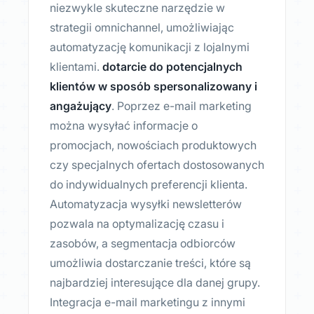
niezwykle skuteczne narzędzie w
strategii omnichannel, umożliwiając
automatyzację komunikacji z lojalnymi
klientami.
dotarcie do potencjalnych
klientów w sposób spersonalizowany i
angażujący
. Poprzez e-mail marketing
można wysyłać informacje o
promocjach, nowościach produktowych
czy specjalnych ofertach dostosowanych
do indywidualnych preferencji klienta.
Automatyzacja wysyłki newsletterów
pozwala na optymalizację czasu i
zasobów, a segmentacja odbiorców
umożliwia dostarczanie treści, które są
najbardziej interesujące dla danej grupy.
Integracja e-mail marketingu z innymi