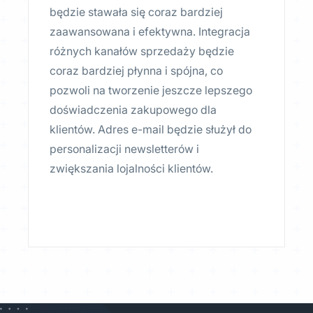
będzie stawała się coraz bardziej
zaawansowana i efektywna. Integracja
różnych kanałów sprzedaży będzie
coraz bardziej płynna i spójna, co
pozwoli na tworzenie jeszcze lepszego
doświadczenia zakupowego dla
klientów. Adres e-mail będzie służył do
personalizacji newsletterów i
zwiększania lojalności klientów.