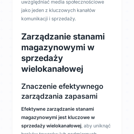
uwzględniać media społecznościowe
jako jeden z kluczowych kanałów
komunikacji i sprzedaży.
Zarządzanie stanami
magazynowymi w
sprzedaży
wielokanałowej
Znaczenie efektywnego
zarządzania zapasami
Efektywne zarządzanie stanami
magazynowymi jest kluczowe w
sprzedaży wielokanałowej
, aby uniknąć