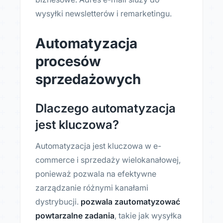
wysyłki newsletterów i remarketingu.
Automatyzacja
procesów
sprzedażowych
Dlaczego automatyzacja
jest kluczowa?
Automatyzacja jest kluczowa w e-
commerce i sprzedaży wielokanałowej,
ponieważ pozwala na efektywne
zarządzanie różnymi kanałami
dystrybucji.
pozwala zautomatyzować
powtarzalne zadania
, takie jak wysyłka