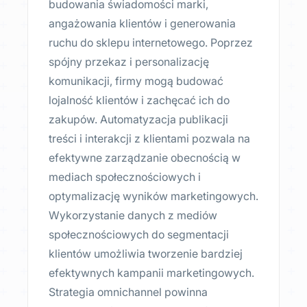
budowania świadomości marki,
angażowania klientów i generowania
ruchu do sklepu internetowego. Poprzez
spójny przekaz i personalizację
komunikacji, firmy mogą budować
lojalność klientów i zachęcać ich do
zakupów. Automatyzacja publikacji
treści i interakcji z klientami pozwala na
efektywne zarządzanie obecnością w
mediach społecznościowych i
optymalizację wyników marketingowych.
Wykorzystanie danych z mediów
społecznościowych do segmentacji
klientów umożliwia tworzenie bardziej
efektywnych kampanii marketingowych.
Strategia omnichannel powinna