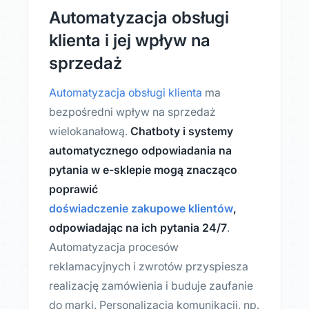
Automatyzacja obsługi
klienta i jej wpływ na
sprzedaż
Automatyzacja obsługi klienta
ma
bezpośredni wpływ na sprzedaż
wielokanałową.
Chatboty i systemy
automatycznego odpowiadania na
pytania w e-sklepie mogą znacząco
poprawić
doświadczenie zakupowe klientów
,
odpowiadając na ich pytania 24/7
.
Automatyzacja procesów
reklamacyjnych i zwrotów przyspiesza
realizację zamówienia i buduje zaufanie
do marki. Personalizacja komunikacji, np.