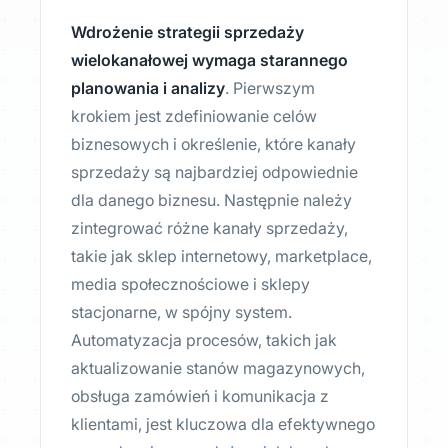
Wdrożenie strategii sprzedaży
wielokanałowej wymaga starannego
planowania i analizy
. Pierwszym
krokiem jest zdefiniowanie celów
biznesowych i określenie, które kanały
sprzedaży są najbardziej odpowiednie
dla danego biznesu. Następnie należy
zintegrować różne kanały sprzedaży,
takie jak sklep internetowy, marketplace,
media społecznościowe i sklepy
stacjonarne, w spójny system.
Automatyzacja procesów, takich jak
aktualizowanie stanów magazynowych,
obsługa zamówień i komunikacja z
klientami, jest kluczowa dla efektywnego