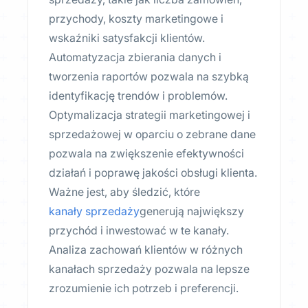
przychody, koszty marketingowe i
wskaźniki satysfakcji klientów.
Automatyzacja zbierania danych i
tworzenia raportów pozwala na szybką
identyfikację trendów i problemów.
Optymalizacja strategii marketingowej i
sprzedażowej w oparciu o zebrane dane
pozwala na zwiększenie efektywności
działań i poprawę jakości obsługi klienta.
Ważne jest, aby śledzić, które
kanały sprzedaży
generują największy
przychód i inwestować w te kanały.
Analiza zachowań klientów w różnych
kanałach sprzedaży pozwala na lepsze
zrozumienie ich potrzeb i preferencji.