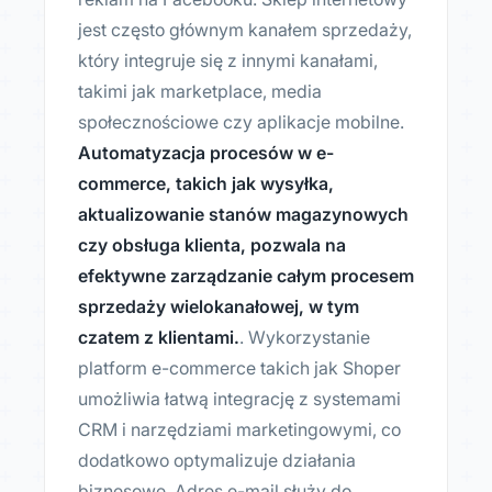
jest często głównym kanałem sprzedaży,
który integruje się z innymi kanałami,
takimi jak marketplace, media
społecznościowe czy aplikacje mobilne.
Automatyzacja procesów w e-
commerce, takich jak wysyłka,
aktualizowanie stanów magazynowych
czy obsługa klienta, pozwala na
efektywne zarządzanie całym procesem
sprzedaży wielokanałowej, w tym
czatem z klientami.
. Wykorzystanie
platform e-commerce takich jak Shoper
umożliwia łatwą integrację z systemami
CRM i narzędziami marketingowymi, co
dodatkowo optymalizuje działania
biznesowe. Adres e-mail służy do