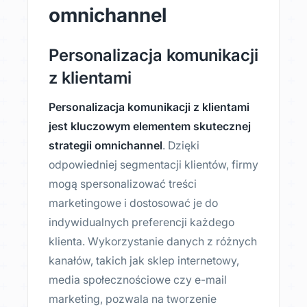
omnichannel
Personalizacja komunikacji
z klientami
Personalizacja komunikacji z klientami
jest kluczowym elementem skutecznej
strategii omnichannel
. Dzięki
odpowiedniej segmentacji klientów, firmy
mogą spersonalizować treści
marketingowe i dostosować je do
indywidualnych preferencji każdego
klienta. Wykorzystanie danych z różnych
kanałów, takich jak sklep internetowy,
media społecznościowe czy e-mail
marketing, pozwala na tworzenie