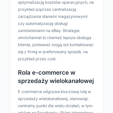
optymalizację kosztów operacyjnych, na
przykład poprzez centralizację
zarządzania stanami magazynowymi
czy automatyzację obsługi
zamówieniami na eBay. Strategia
omnichannel to również lepsza obsługa
klienta, ponieważ mogą oni kontaktować
się z firmą w preferowany sposób, na
przykład przez czat.
Rola e-commerce w
sprzedaży wielokanałowej
E-commerce odgrywa kluczową rolę w
sprzedaży wielokanałowej, stanowiąc
centralny punkt dla wielu działań, w tym
reklam na Facebooku. Sklep internetowy