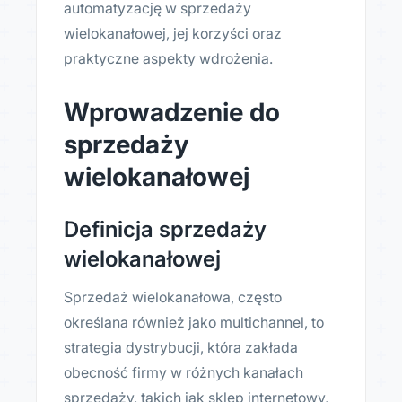
automatyzację w sprzedaży
wielokanałowej, jej korzyści oraz
praktyczne aspekty wdrożenia.
Wprowadzenie do
sprzedaży
wielokanałowej
Definicja sprzedaży
wielokanałowej
Sprzedaż wielokanałowa, często
określana również jako multichannel, to
strategia dystrybucji, która zakłada
obecność firmy w różnych kanałach
sprzedaży, takich jak sklep internetowy,