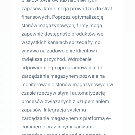
braków towarów lub nadmiernych
zapasów, które mogą prowadzić do strat
finansowych. Poprzez optymalizację
stanów magazynowych, firmy mogą
zapewnić dostępność produktów we
wszystkich kanałach sprzedaży, co
wpływa na zadowolenie klientów i
zwiększa przychód. Wdrożenie
odpowiedniego oprogramowania do
zarządzania magazynem pozwala na
monitorowanie stanów magazynowych w
czasie rzeczywistym i automatyzację
procesów związanych z uzupełnianiem
zapasów. Integracja systemu
zarządzania magazynem z platformą e-
commerce oraz innymi kanałami