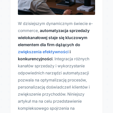
W dzisiejszym dynamicznym świecie e-
commerce,
automatyzacja sprzedaży
wielokanałowej staje się kluczowym
elementem dla firm dążących do
zwiększenia efektywności
i
konkurencyjności
. Integracja różnych
kanałów sprzedaży i wykorzystanie
odpowiednich narzędzi automatyzacji
pozwala na optymalizację procesów,
personalizację doświadczeń klientów i
zwiększenie przychodów. Niniejszy
artykuł ma na celu przedstawienie
kompleksowego spojrzenia na