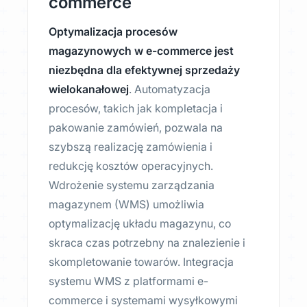
commerce
Optymalizacja procesów
magazynowych w e-commerce jest
niezbędna dla efektywnej sprzedaży
wielokanałowej
. Automatyzacja
procesów, takich jak kompletacja i
pakowanie zamówień, pozwala na
szybszą realizację zamówienia i
redukcję kosztów operacyjnych.
Wdrożenie systemu zarządzania
magazynem (WMS) umożliwia
optymalizację układu magazynu, co
skraca czas potrzebny na znalezienie i
skompletowanie towarów. Integracja
systemu WMS z platformami e-
commerce i systemami wysyłkowymi