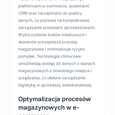
platformami e-commerce, systemami
CRM oraz narzędziami do analizy
danych, co pozwala na kompleksowe
zarządzanie procesami sprzedażowymi.
Wykorzystanie kodów kreskowych i
skanerów przyspiesza procesy
magazynowe i minimalizuje ryzyko
pomyłek. Technologie chmurowe
umożliwiają dostęp do danych o stanach
magazynowych z dowolnego miejsca i
urządzenia, co ułatwia zarządzanie
logistyką w sprzedaży wielokanałowej.
Optymalizacja procesów
magazynowych w e-