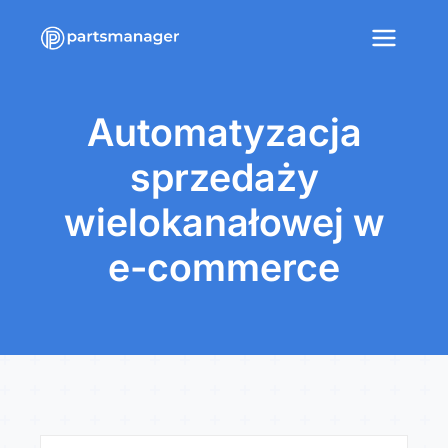
Automatyzacja
sprzedaży
wielokanałowej w
e-commerce