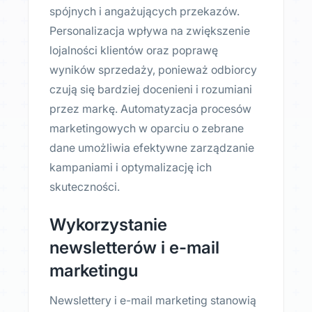
spójnych i angażujących przekazów.
Personalizacja wpływa na zwiększenie
lojalności klientów oraz poprawę
wyników sprzedaży, ponieważ odbiorcy
czują się bardziej docenieni i rozumiani
przez markę. Automatyzacja procesów
marketingowych w oparciu o zebrane
dane umożliwia efektywne zarządzanie
kampaniami i optymalizację ich
skuteczności.
Wykorzystanie
newsletterów i e-mail
marketingu
Newslettery i e-mail marketing stanowią