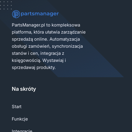
PartsManager.pl to kompleksowa
platforma, która ułatwia zarządzanie
sprzedażą online. Automatyzacja
obsługi zamówień, synchronizacja
stanów i cen, integracja z
księgowością. Wystawiaj i
sprzedawaj produkty.
Na skróty
Start
Funkcje
Integracje