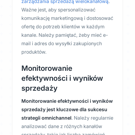
zarządzania sprzedażą wielokanałową
.
Ważne jest, aby spersonalizować
komunikację marketingową i dostosować
ofertę do potrzeb klientów w każdym
kanale. Należy pamiętać, żeby mieć e-
mail i adres do wysyłki zakupionych
produktów.
Monitorowanie
efektywności i wyników
sprzedaży
Monitorowanie efektywności i wyników
sprzedaży jest kluczowe dla sukcesu
strategii omnichannel
. Należy regularnie
analizować dane z różnych kanałów
sprzedaży, takie jak liczba zamówień,