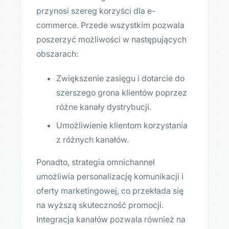
przynosi szereg korzyści dla e-
commerce. Przede wszystkim pozwala
poszerzyć możliwości w następujących
obszarach:
Zwiększenie zasięgu i dotarcie do
szerszego grona klientów poprzez
różne kanały dystrybucji.
Umożliwienie klientom korzystania
z różnych kanałów.
Ponadto, strategia omnichannel
umożliwia personalizację komunikacji i
oferty marketingowej, co przekłada się
na wyższą skuteczność promocji.
Integracja kanałów pozwala również na