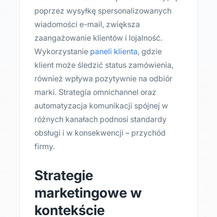
poprzez wysyłkę spersonalizowanych
wiadomości e-mail, zwiększa
zaangażowanie klientów i lojalność.
Wykorzystanie
paneli klienta
, gdzie
klient może śledzić status zamówienia,
również wpływa pozytywnie na odbiór
marki. Strategia omnichannel oraz
automatyzacja komunikacji spójnej w
różnych kanałach podnosi standardy
obsługi i w konsekwencji – przychód
firmy.
Strategie
marketingowe w
kontekście