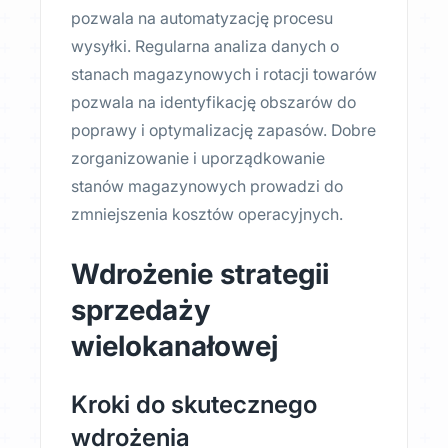
pozwala na automatyzację procesu
wysyłki. Regularna analiza danych o
stanach magazynowych i rotacji towarów
pozwala na identyfikację obszarów do
poprawy i optymalizację zapasów. Dobre
zorganizowanie i uporządkowanie
stanów magazynowych prowadzi do
zmniejszenia kosztów operacyjnych.
Wdrożenie strategii
sprzedaży
wielokanałowej
Kroki do skutecznego
wdrożenia