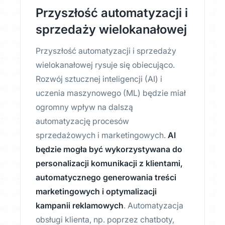
Przyszłość automatyzacji i
sprzedaży wielokanałowej
Przyszłość automatyzacji i sprzedaży
wielokanałowej rysuje się obiecująco.
Rozwój sztucznej inteligencji (AI) i
uczenia maszynowego (ML) będzie miał
ogromny wpływ na dalszą
automatyzację procesów
sprzedażowych i marketingowych.
AI
będzie mogła być wykorzystywana do
personalizacji komunikacji z klientami,
automatycznego generowania treści
marketingowych i optymalizacji
kampanii reklamowych
. Automatyzacja
obsługi klienta, np. poprzez chatboty,