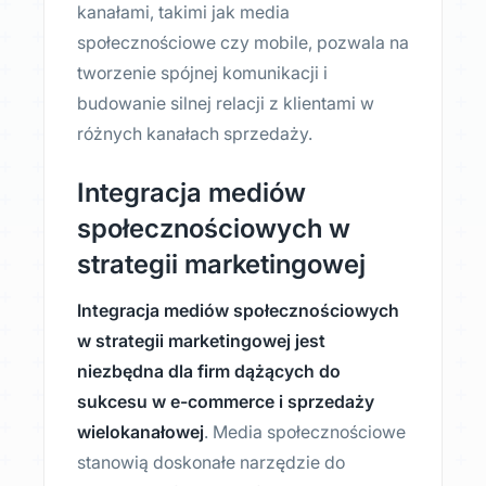
kanałami, takimi jak media
społecznościowe czy mobile, pozwala na
tworzenie spójnej komunikacji i
budowanie silnej relacji z klientami w
różnych kanałach sprzedaży.
Integracja mediów
społecznościowych w
strategii marketingowej
Integracja mediów społecznościowych
w strategii marketingowej jest
niezbędna dla firm dążących do
sukcesu w e-commerce i sprzedaży
wielokanałowej
. Media społecznościowe
stanowią doskonałe narzędzie do