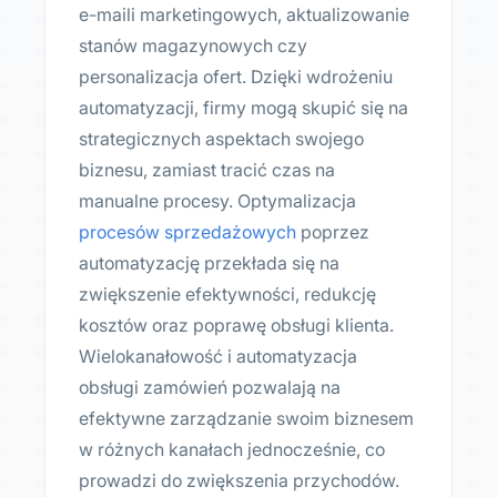
e-maili marketingowych, aktualizowanie
stanów magazynowych czy
personalizacja ofert. Dzięki wdrożeniu
automatyzacji, firmy mogą skupić się na
strategicznych aspektach swojego
biznesu, zamiast tracić czas na
manualne procesy. Optymalizacja
procesów sprzedażowych
poprzez
automatyzację przekłada się na
zwiększenie efektywności, redukcję
kosztów oraz poprawę obsługi klienta.
Wielokanałowość i automatyzacja
obsługi zamówień pozwalają na
efektywne zarządzanie swoim biznesem
w różnych kanałach jednocześnie, co
prowadzi do zwiększenia przychodów.